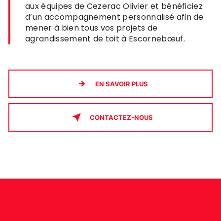
aux équipes de Cezerac Olivier et bénéficiez
d’un accompagnement personnalisé afin de
mener à bien tous vos projets de
agrandissement de toit à Escornebœuf.
EN SAVOIR PLUS
CONTACTEZ-NOUS