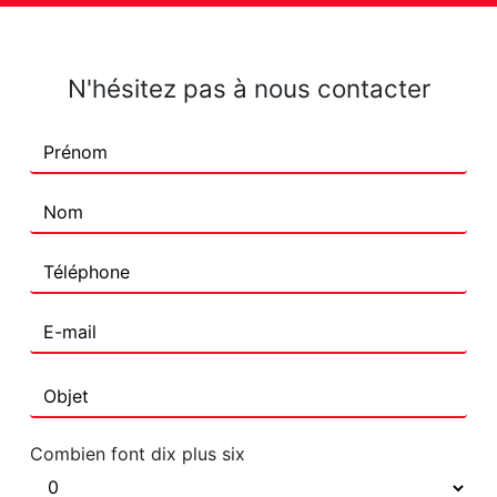
N'hésitez pas à nous contacter
Combien font dix plus six