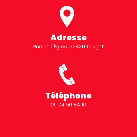
Adresse
Rue de l'Église, 32430 Touget
Téléphone
09 74 56 84 10