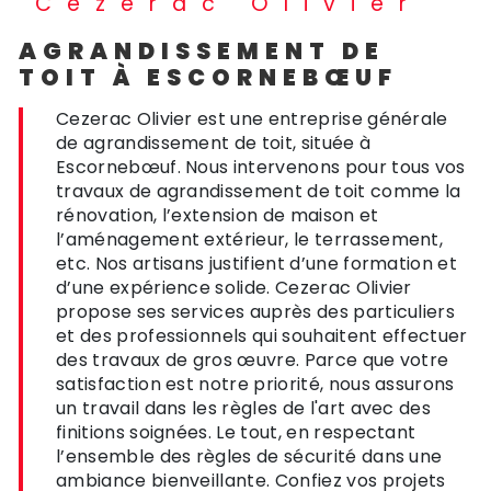
Cezerac Olivier
AGRANDISSEMENT DE
TOIT À ESCORNEBŒUF
Cezerac Olivier est une entreprise générale
de agrandissement de toit, située à
Escornebœuf. Nous intervenons pour tous vos
travaux de agrandissement de toit comme la
rénovation, l’extension de maison et
l’aménagement extérieur, le terrassement,
etc. Nos artisans justifient d’une formation et
d’une expérience solide. Cezerac Olivier
propose ses services auprès des particuliers
et des professionnels qui souhaitent effectuer
des travaux de gros œuvre. Parce que votre
satisfaction est notre priorité, nous assurons
un travail dans les règles de l'art avec des
finitions soignées. Le tout, en respectant
l’ensemble des règles de sécurité dans une
ambiance bienveillante. Confiez vos projets