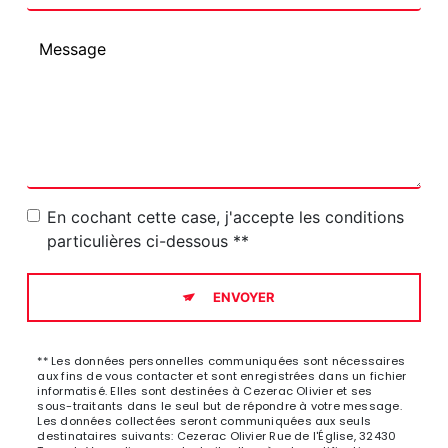
En cochant cette case, j'accepte les conditions
particulières ci-dessous **
ENVOYER
** Les données personnelles communiquées sont nécessaires
aux fins de vous contacter et sont enregistrées dans un fichier
informatisé. Elles sont destinées à Cezerac Olivier et ses
sous-traitants dans le seul but de répondre à votre message.
Les données collectées seront communiquées aux seuls
destinataires suivants: Cezerac Olivier Rue de l'Église, 32430