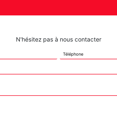
N'hésitez pas à nous contacter