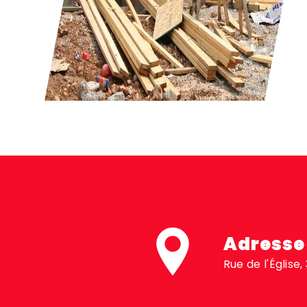
Adresse
Rue de l'Église