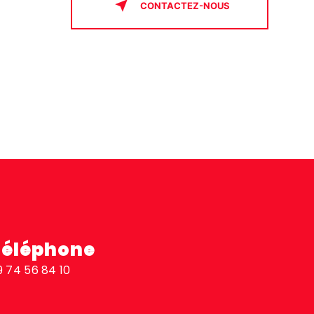
CONTACTEZ-NOUS
Téléphone
9 74 56 84 10