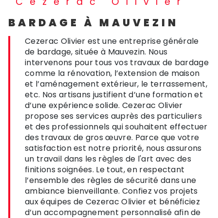
Cezerac Olivier
BARDAGE À MAUVEZIN
Cezerac Olivier est une entreprise générale
de bardage, située à Mauvezin. Nous
intervenons pour tous vos travaux de bardage
comme la rénovation, l’extension de maison
et l’aménagement extérieur, le terrassement,
etc. Nos artisans justifient d’une formation et
d’une expérience solide. Cezerac Olivier
propose ses services auprès des particuliers
et des professionnels qui souhaitent effectuer
des travaux de gros œuvre. Parce que votre
satisfaction est notre priorité, nous assurons
un travail dans les règles de l'art avec des
finitions soignées. Le tout, en respectant
l’ensemble des règles de sécurité dans une
ambiance bienveillante. Confiez vos projets
aux équipes de Cezerac Olivier et bénéficiez
d’un accompagnement personnalisé afin de