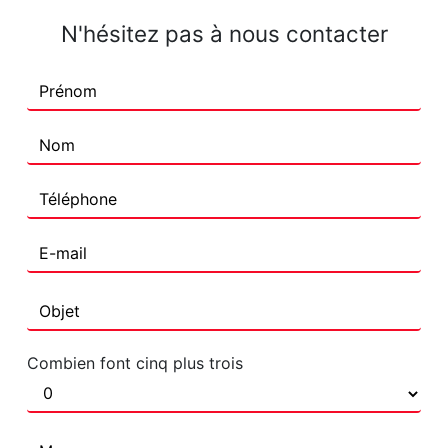
N'hésitez pas à nous contacter
Combien font cinq plus trois