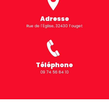
Adresse
Rue de l'Église, 32430 Touget
Téléphone
09 74 56 84 10