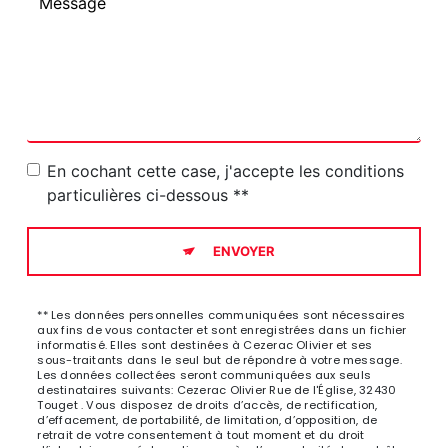
En cochant cette case, j'accepte les conditions
particulières ci-dessous **
ENVOYER
** Les données personnelles communiquées sont nécessaires
aux fins de vous contacter et sont enregistrées dans un fichier
informatisé. Elles sont destinées à Cezerac Olivier et ses
sous-traitants dans le seul but de répondre à votre message.
Les données collectées seront communiquées aux seuls
destinataires suivants: Cezerac Olivier Rue de l'Église, 32430
Touget . Vous disposez de droits d’accès, de rectification,
d’effacement, de portabilité, de limitation, d’opposition, de
retrait de votre consentement à tout moment et du droit