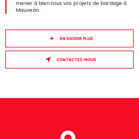
mener à bien tous vos projets de bardage à
Mauvezin.
EN SAVOIR PLUS
CONTACTEZ-NOUS