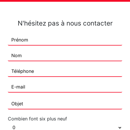
N'hésitez pas à nous contacter
Combien font six plus neuf