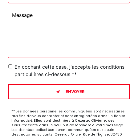
En cochant cette case, j'accepte les conditions
particulières ci-dessous **
ENVOYER
** Les données personnelles communiquées sont nécessaires
aux fins de vous contacter et sont enregistrées dans un fichier
informatisé. Elles sont destinées à Cezerac Olivier et ses
sous-traitants dans le seul but de répondre à votre message.
Les données collectées seront communiquées aux seuls
destinataires suivants: Cezerac Olivier Rue de l'Église, 32430