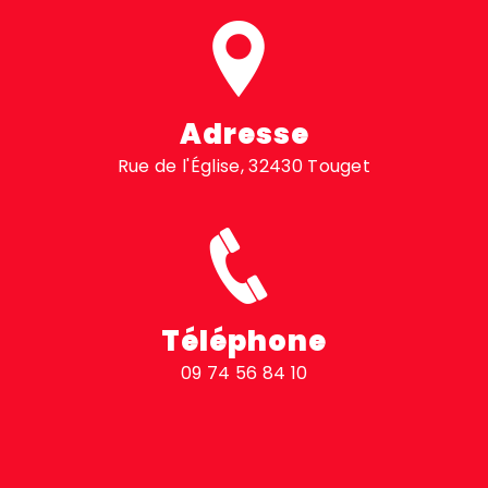
Adresse
Rue de l'Église, 32430 Touget
Téléphone
09 74 56 84 10