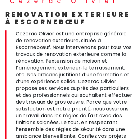
Cezerac Olivier
RENOVATION EXTERIEURE
À ESCORNEBŒUF
Cezerac Olivier est une entreprise générale
de renovation exterieure, située à
Escornebœuf. Nous intervenons pour tous vos
travaux de renovation exterieure comme la
rénovation, l’extension de maison et
l’aménagement extérieur, le terrassement,
etc. Nos artisans justifient d’une formation et
d’une expérience solide. Cezerac Olivier
propose ses services auprès des particuliers
et des professionnels qui souhaitent effectuer
des travaux de gros œuvre. Parce que votre
satisfaction est notre priorité, nous assurons
un travail dans les règles de l'art avec des
finitions soignées. Le tout, en respectant
l’ensemble des règles de sécurité dans une
ambiance bienveillante. Confiez vos projets