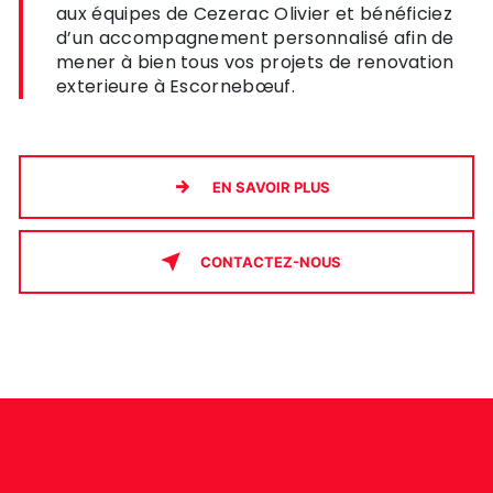
aux équipes de Cezerac Olivier et bénéficiez
d’un accompagnement personnalisé afin de
mener à bien tous vos projets de renovation
exterieure à Escornebœuf.
EN SAVOIR PLUS
CONTACTEZ-NOUS