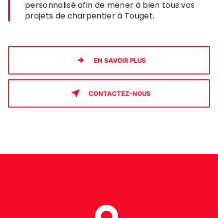
personnalisé afin de mener à bien tous vos
projets de charpentier à Touget.
EN SAVOIR PLUS
CONTACTEZ-NOUS