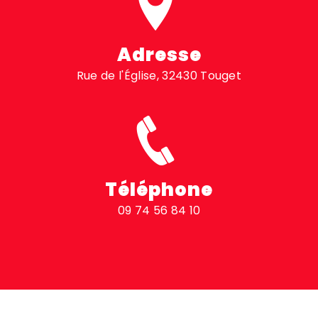
Adresse
Rue de l'Église, 32430 Touget
Téléphone
09 74 56 84 10