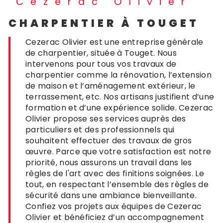
Cezerac Olivier
CHARPENTIER À TOUGET
Cezerac Olivier est une entreprise générale
de charpentier, située à Touget. Nous
intervenons pour tous vos travaux de
charpentier comme la rénovation, l’extension
de maison et l’aménagement extérieur, le
terrassement, etc. Nos artisans justifient d’une
formation et d’une expérience solide. Cezerac
Olivier propose ses services auprès des
particuliers et des professionnels qui
souhaitent effectuer des travaux de gros
œuvre. Parce que votre satisfaction est notre
priorité, nous assurons un travail dans les
règles de l'art avec des finitions soignées. Le
tout, en respectant l’ensemble des règles de
sécurité dans une ambiance bienveillante.
Confiez vos projets aux équipes de Cezerac
Olivier et bénéficiez d’un accompagnement