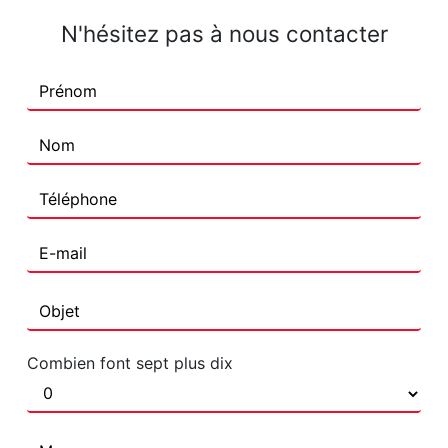
N'hésitez pas à nous contacter
Combien font sept plus dix