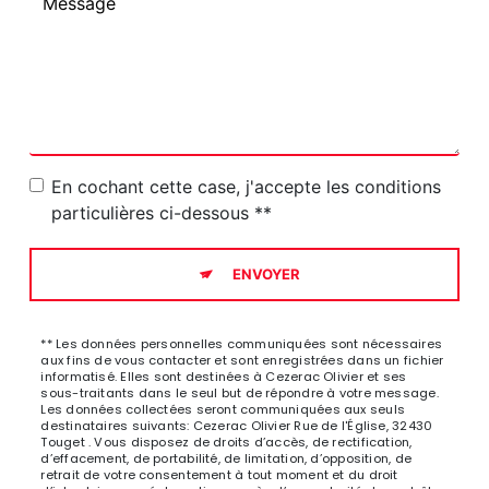
En cochant cette case, j'accepte les conditions
particulières ci-dessous **
ENVOYER
** Les données personnelles communiquées sont nécessaires
aux fins de vous contacter et sont enregistrées dans un fichier
informatisé. Elles sont destinées à Cezerac Olivier et ses
sous-traitants dans le seul but de répondre à votre message.
Les données collectées seront communiquées aux seuls
destinataires suivants: Cezerac Olivier Rue de l'Église, 32430
Touget . Vous disposez de droits d’accès, de rectification,
d’effacement, de portabilité, de limitation, d’opposition, de
retrait de votre consentement à tout moment et du droit