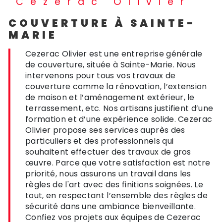
Cezerac Olivier
COUVERTURE À SAINTE-
MARIE
Cezerac Olivier est une entreprise générale
de couverture, située à Sainte-Marie. Nous
intervenons pour tous vos travaux de
couverture comme la rénovation, l’extension
de maison et l’aménagement extérieur, le
terrassement, etc. Nos artisans justifient d’une
formation et d’une expérience solide. Cezerac
Olivier propose ses services auprès des
particuliers et des professionnels qui
souhaitent effectuer des travaux de gros
œuvre. Parce que votre satisfaction est notre
priorité, nous assurons un travail dans les
règles de l'art avec des finitions soignées. Le
tout, en respectant l’ensemble des règles de
sécurité dans une ambiance bienveillante.
Confiez vos projets aux équipes de Cezerac