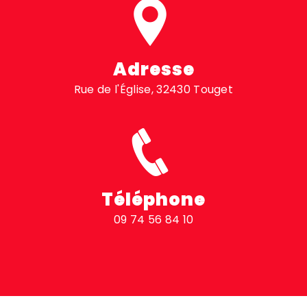
Adresse
Rue de l'Église, 32430 Touget
Téléphone
09 74 56 84 10