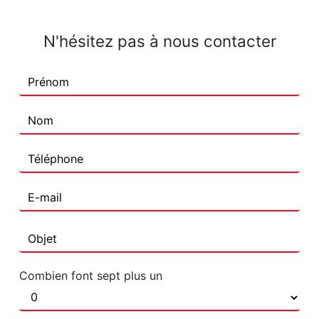
N'hésitez pas à nous contacter
Combien font sept plus un