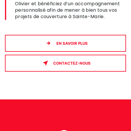
Olivier et bénéficiez d’un accompagnement
personnalisé afin de mener à bien tous vos
projets de couverture à Sainte-Marie.
EN SAVOIR PLUS
CONTACTEZ-NOUS