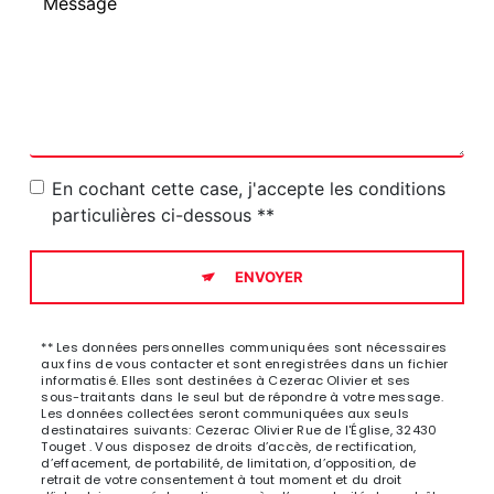
En cochant cette case, j'accepte les conditions
particulières ci-dessous **
ENVOYER
** Les données personnelles communiquées sont nécessaires
aux fins de vous contacter et sont enregistrées dans un fichier
informatisé. Elles sont destinées à Cezerac Olivier et ses
sous-traitants dans le seul but de répondre à votre message.
Les données collectées seront communiquées aux seuls
destinataires suivants: Cezerac Olivier Rue de l'Église, 32430
Touget . Vous disposez de droits d’accès, de rectification,
d’effacement, de portabilité, de limitation, d’opposition, de
retrait de votre consentement à tout moment et du droit