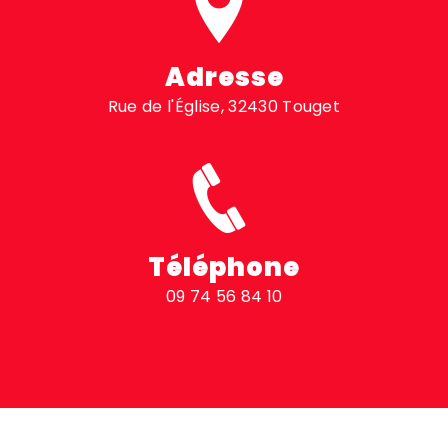
Adresse
Rue de l'Église, 32430 Touget
Téléphone
09 74 56 84 10