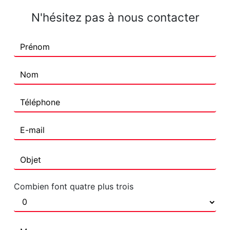
N'hésitez pas à nous contacter
Combien font quatre plus trois