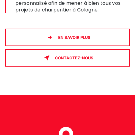
personnalisé afin de mener à bien tous vos
projets de charpentier à Cologne.
EN SAVOIR PLUS
CONTACTEZ-NOUS