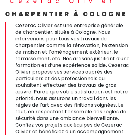
Cezerac Olivier
CHARPENTIER À COLOGNE
Cezerac Olivier est une entreprise générale
de charpentier, située à Cologne. Nous
intervenons pour tous vos travaux de
charpentier comme la rénovation, l’extension
de maison et l’aménagement extérieur, le
terrassement, etc. Nos artisans justifient d’une
formation et d’une expérience solide. Cezerac
Olivier propose ses services auprès des
particuliers et des professionnels qui
souhaitent effectuer des travaux de gros
œuvre. Parce que votre satisfaction est notre
priorité, nous assurons un travail dans les
règles de l'art avec des finitions soignées. Le
tout, en respectant l’ensemble des règles de
sécurité dans une ambiance bienveillante.
Confiez vos projets aux équipes de Cezerac
Olivier et bénéficiez d’un accompagnement