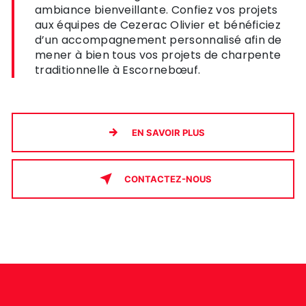
ambiance bienveillante. Confiez vos projets
aux équipes de Cezerac Olivier et bénéficiez
d’un accompagnement personnalisé afin de
mener à bien tous vos projets de charpente
traditionnelle à Escornebœuf.
EN SAVOIR PLUS
CONTACTEZ-NOUS