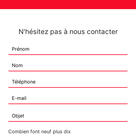
N'hésitez pas à nous contacter
Combien font neuf plus dix