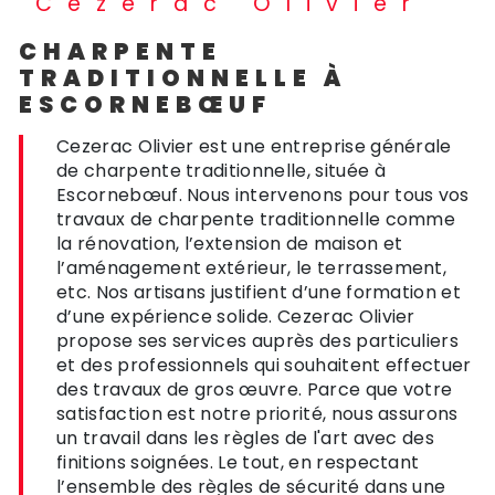
Cezerac Olivier
CHARPENTE
TRADITIONNELLE À
ESCORNEBŒUF
Cezerac Olivier est une entreprise générale
de charpente traditionnelle, située à
Escornebœuf. Nous intervenons pour tous vos
travaux de charpente traditionnelle comme
la rénovation, l’extension de maison et
l’aménagement extérieur, le terrassement,
etc. Nos artisans justifient d’une formation et
d’une expérience solide. Cezerac Olivier
propose ses services auprès des particuliers
et des professionnels qui souhaitent effectuer
des travaux de gros œuvre. Parce que votre
satisfaction est notre priorité, nous assurons
un travail dans les règles de l'art avec des
finitions soignées. Le tout, en respectant
l’ensemble des règles de sécurité dans une