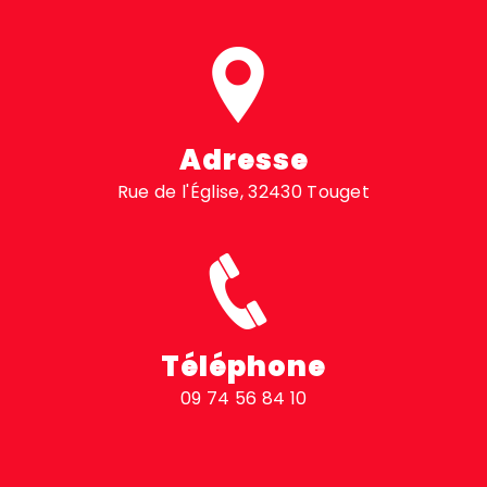
Adresse
Rue de l'Église, 32430 Touget
Téléphone
09 74 56 84 10