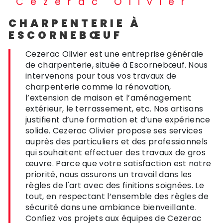
Cezerac Olivier
CHARPENTERIE À
ESCORNEBŒUF
Cezerac Olivier est une entreprise générale
de charpenterie, située à Escornebœuf. Nous
intervenons pour tous vos travaux de
charpenterie comme la rénovation,
l’extension de maison et l’aménagement
extérieur, le terrassement, etc. Nos artisans
justifient d’une formation et d’une expérience
solide. Cezerac Olivier propose ses services
auprès des particuliers et des professionnels
qui souhaitent effectuer des travaux de gros
œuvre. Parce que votre satisfaction est notre
priorité, nous assurons un travail dans les
règles de l'art avec des finitions soignées. Le
tout, en respectant l’ensemble des règles de
sécurité dans une ambiance bienveillante.
Confiez vos projets aux équipes de Cezerac