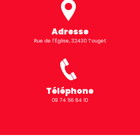
Adresse
Rue de l'Église, 32430 Touget
Téléphone
09 74 56 84 10