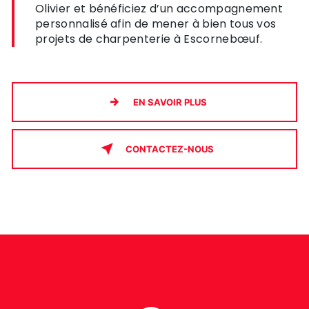
Olivier et bénéficiez d’un accompagnement
personnalisé afin de mener à bien tous vos
projets de charpenterie à Escornebœuf.
EN SAVOIR PLUS
CONTACTEZ-NOUS