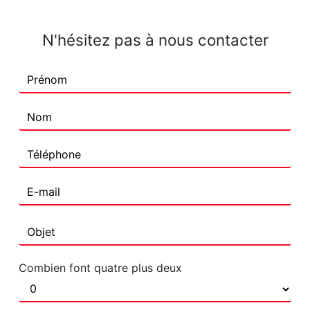
N'hésitez pas à nous contacter
Combien font quatre plus deux