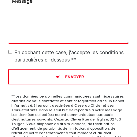
En cochant cette case, j'accepte les conditions
particulières ci-dessous **
ENVOYER
** Les données personnelles communiquées sont nécessaires
aux fins de vous contacter et sont enregistrées dans un fichier
informatisé. Elles sont destinées à Cezerac Olivier et ses
sous-traitants dans le seul but de répondre à votre message.
Les données collectées seront communiquées aux seuls
destinataires suivants: Cezerac Olivier Rue de l'Église, 32430
Touget . Vous disposez de droits d’accès, de rectification,
d’effacement, de portabilité, de limitation, d’opposition, de
retrait de votre consentement à tout moment et du droit