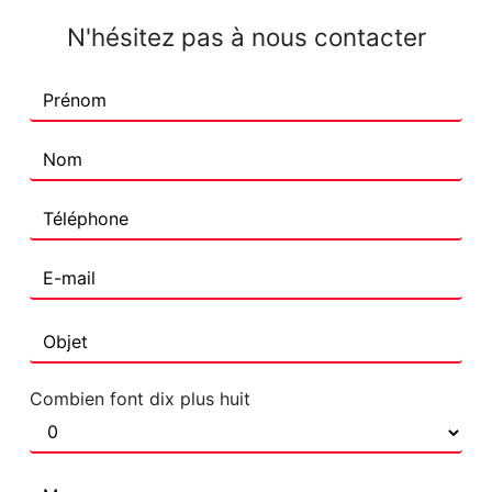
N'hésitez pas à nous contacter
Combien font dix plus huit