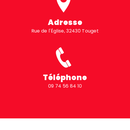
Adresse
Rue de l'Église, 32430 Touget
Téléphone
09 74 56 84 10