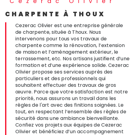
Cezerac Olivier
CHARPENTE À THOUX
Cezerac Olivier est une entreprise générale
de charpente, située à Thoux. Nous
intervenons pour tous vos travaux de
charpente comme la rénovation, l’extension
de maison et l’aménagement extérieur, le
terrassement, etc. Nos artisans justifient d’une
formation et d’une expérience solide. Cezerac
Olivier propose ses services auprès des
particuliers et des professionnels qui
souhaitent effectuer des travaux de gros
œuvre. Parce que votre satisfaction est notre
priorité, nous assurons un travail dans les
règles de l'art avec des finitions soignées. Le
tout, en respectant l’ensemble des règles de
sécurité dans une ambiance bienveillante.
Confiez vos projets aux équipes de Cezerac
Olivier et bénéficiez d’un accompagnement