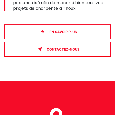
personnalisé afin de mener à bien tous vos
projets de charpente à Thoux.
EN SAVOIR PLUS
CONTACTEZ-NOUS