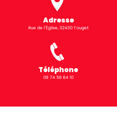
Adresse
Rue de l'Église, 32430 Touget
Téléphone
09 74 56 84 10