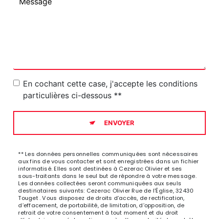
En cochant cette case, j'accepte les conditions
particulières ci-dessous **
ENVOYER
** Les données personnelles communiquées sont nécessaires
aux fins de vous contacter et sont enregistrées dans un fichier
informatisé. Elles sont destinées à Cezerac Olivier et ses
sous-traitants dans le seul but de répondre à votre message.
Les données collectées seront communiquées aux seuls
destinataires suivants: Cezerac Olivier Rue de l'Église, 32430
Touget . Vous disposez de droits d’accès, de rectification,
d’effacement, de portabilité, de limitation, d’opposition, de
retrait de votre consentement à tout moment et du droit