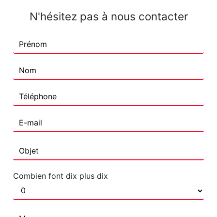
N'hésitez pas à nous contacter
Combien font dix plus dix