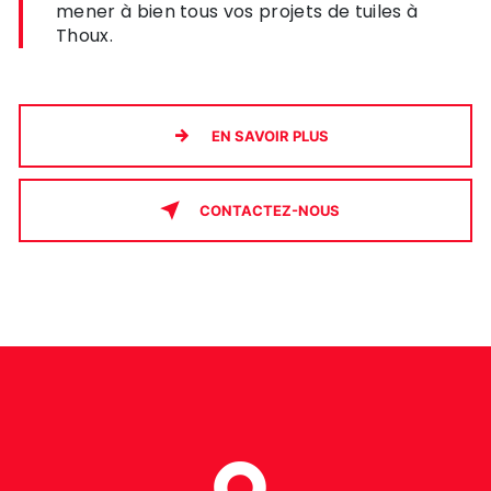
mener à bien tous vos projets de tuiles à
Thoux.
EN SAVOIR PLUS
CONTACTEZ-NOUS