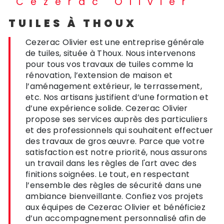
Cezerac Olivier
TUILES À THOUX
Cezerac Olivier est une entreprise générale
de tuiles, située à Thoux. Nous intervenons
pour tous vos travaux de tuiles comme la
rénovation, l’extension de maison et
l’aménagement extérieur, le terrassement,
etc. Nos artisans justifient d’une formation et
d’une expérience solide. Cezerac Olivier
propose ses services auprès des particuliers
et des professionnels qui souhaitent effectuer
des travaux de gros œuvre. Parce que votre
satisfaction est notre priorité, nous assurons
un travail dans les règles de l'art avec des
finitions soignées. Le tout, en respectant
l’ensemble des règles de sécurité dans une
ambiance bienveillante. Confiez vos projets
aux équipes de Cezerac Olivier et bénéficiez
d’un accompagnement personnalisé afin de