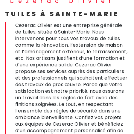
Cezerac Olivier
TUILES À SAINTE-MARIE
Cezerac Olivier est une entreprise générale
de tuiles, située à Sainte-Marie. Nous
intervenons pour tous vos travaux de tuiles
comme la rénovation, l’extension de maison
et l’aménagement extérieur, le terrassement,
etc. Nos artisans justifient d’une formation et
d’une expérience solide. Cezerac Olivier
propose ses services auprès des particuliers
et des professionnels qui souhaitent effectuer
des travaux de gros œuvre. Parce que votre
satisfaction est notre priorité, nous assurons
un travail dans les règles de l'art avec des
finitions soignées. Le tout, en respectant
l’ensemble des règles de sécurité dans une
ambiance bienveillante. Confiez vos projets
aux équipes de Cezerac Olivier et bénéficiez
d’un accompagnement personnalisé afin de