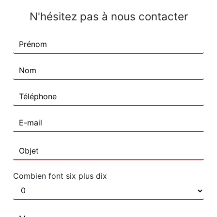
N'hésitez pas à nous contacter
Combien font six plus dix