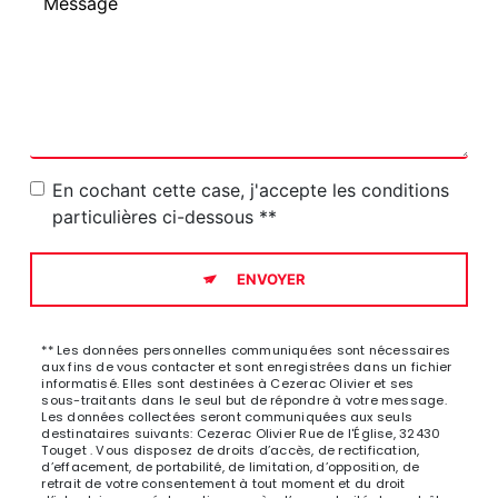
En cochant cette case, j'accepte les conditions
particulières ci-dessous **
ENVOYER
** Les données personnelles communiquées sont nécessaires
aux fins de vous contacter et sont enregistrées dans un fichier
informatisé. Elles sont destinées à Cezerac Olivier et ses
sous-traitants dans le seul but de répondre à votre message.
Les données collectées seront communiquées aux seuls
destinataires suivants: Cezerac Olivier Rue de l'Église, 32430
Touget . Vous disposez de droits d’accès, de rectification,
d’effacement, de portabilité, de limitation, d’opposition, de
retrait de votre consentement à tout moment et du droit