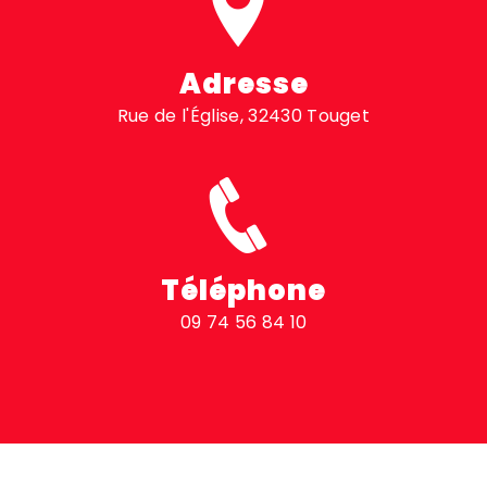
Adresse
Rue de l'Église, 32430 Touget
Téléphone
09 74 56 84 10