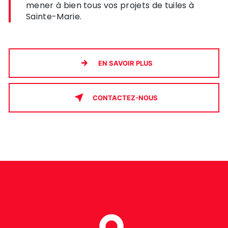
mener à bien tous vos projets de tuiles à
Sainte-Marie.
EN SAVOIR PLUS
CONTACTEZ-NOUS