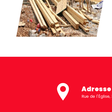
Adresse
Rue de l'Église