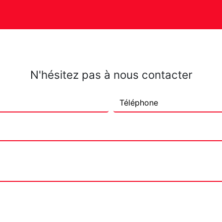
N'hésitez pas à nous contacter