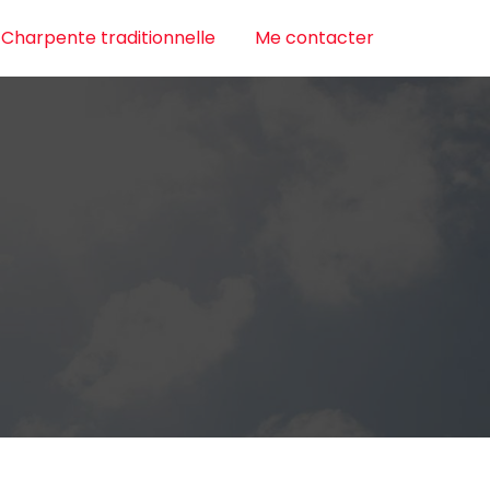
Charpente traditionnelle
Me contacter