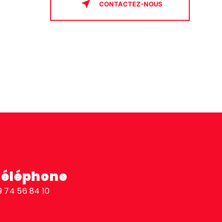
CONTACTEZ-NOUS
Téléphone
9 74 56 84 10