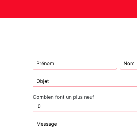
Combien font un plus neuf