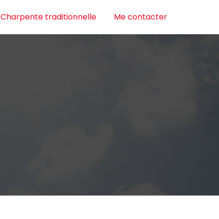
Charpente traditionnelle
Me contacter