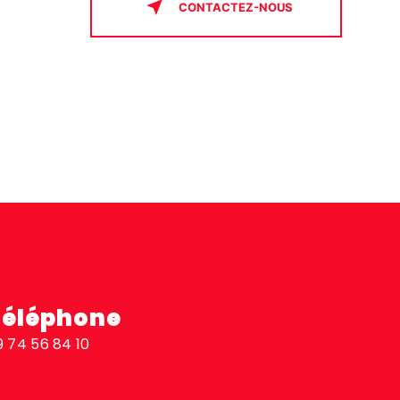
CONTACTEZ-NOUS
Téléphone
9 74 56 84 10