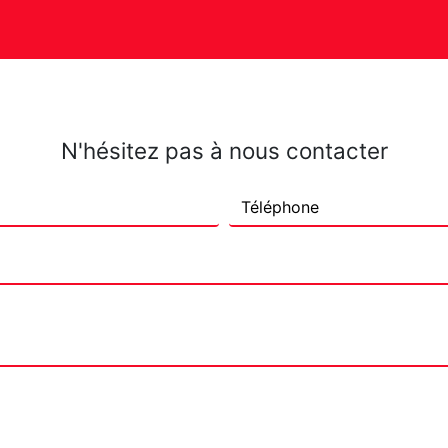
N'hésitez pas à nous contacter