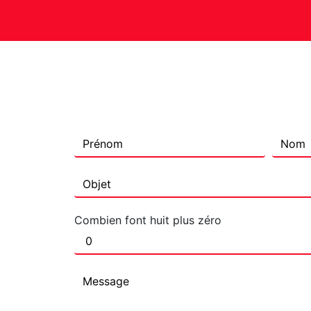
Combien font huit plus zéro