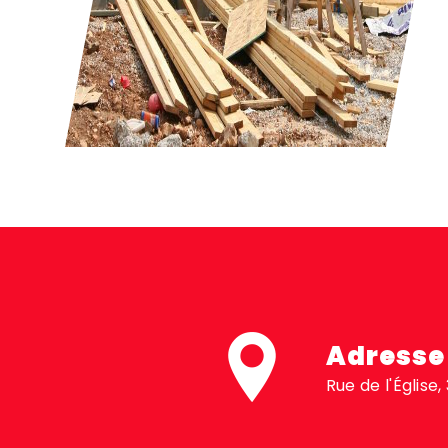
Adresse
Rue de l'Église